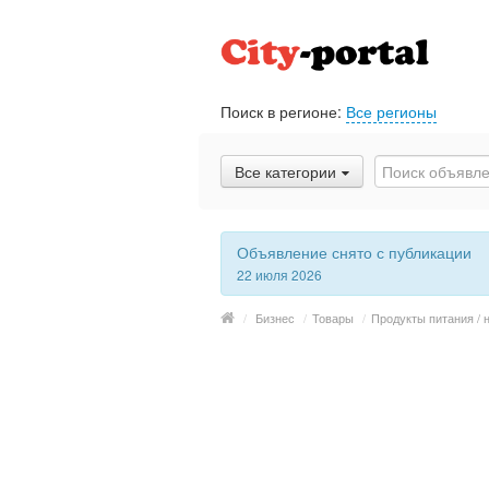
Поиск в регионе:
Все регионы
Все категории
Объявление снято с публикации
22 июля 2026
/
Бизнес
/
Товары
/
Продукты питания / 