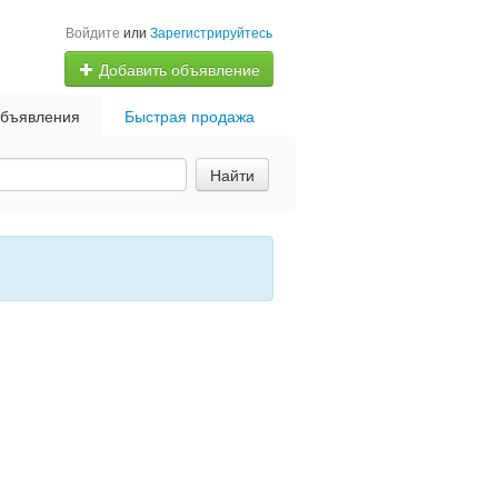
Войдите
или
Зарегистрируйтесь
Добавить объявление
бъявления
Быстрая продажа
Найти