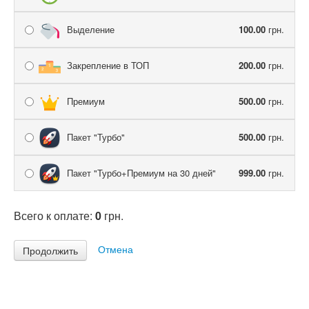
Выделение
100.00
грн.
Закрепление в ТОП
200.00
грн.
Премиум
500.00
грн.
Пакет "Турбо"
500.00
грн.
Пакет "Турбо+Премиум на 30 дней"
999.00
грн.
Всего к оплате:
0
грн.
Отмена