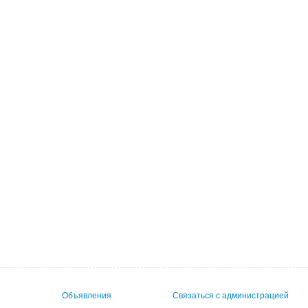
Объявления
Связаться с администрацией