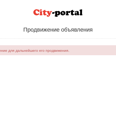
Продвижение объявления
ние для дальнейшего его продвижения.