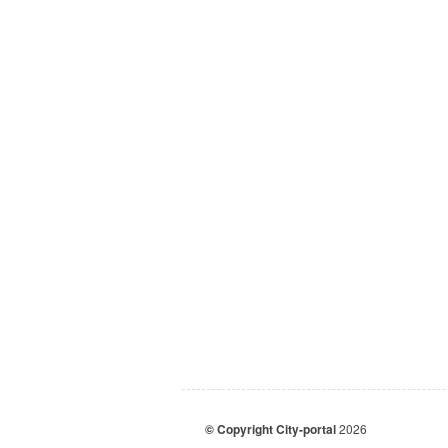
© Copyright City-portal
2026