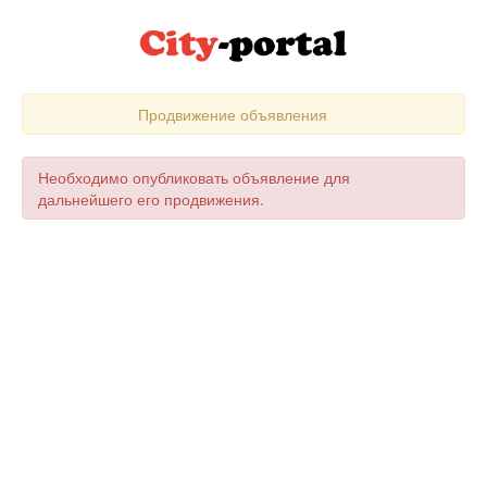
Продвижение объявления
Необходимо опубликовать объявление для
дальнейшего его продвижения.