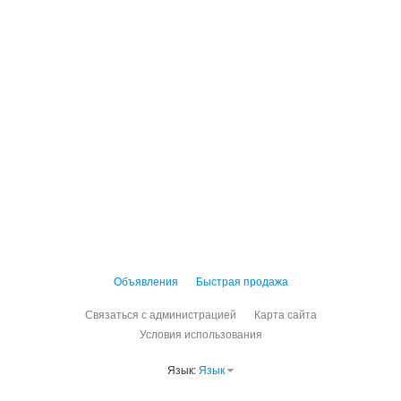
Объявления
Быстрая продажа
Связаться с администрацией
Карта сайта
Условия использования
Язык:
Язык