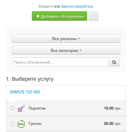
Войдите
или
Зарегистрируйтесь
Добавить объявление
Главная
Все регионы
Объявления
Все категории
Быстрая продажа
1. Выберите услугу
SAMUS 725 MS.
Поднятие
10.00
грн.
Срочно
50.00
грн.