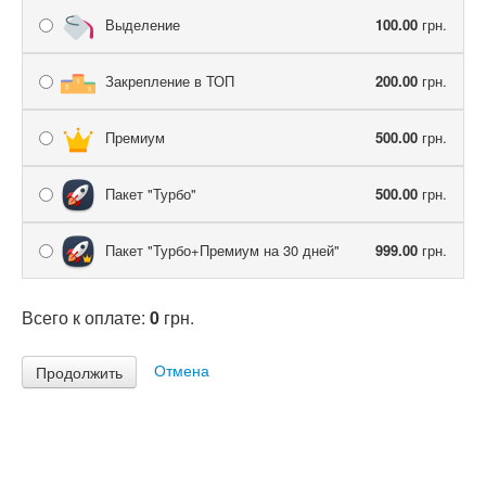
Выделение
100.00
грн.
Закрепление в ТОП
200.00
грн.
Премиум
500.00
грн.
Пакет "Турбо"
500.00
грн.
Пакет "Турбо+Премиум на 30 дней"
999.00
грн.
Всего к оплате:
0
грн.
Отмена