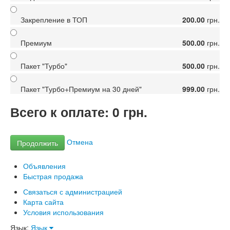
Закрепление в ТОП
200.00
грн.
Премиум
500.00
грн.
Пакет "Турбо"
500.00
грн.
Пакет "Турбо+Премиум на 30 дней"
999.00
грн.
Всего к оплате:
0
грн.
Отмена
Объявления
Быстрая продажа
Связаться с администрацией
Карта сайта
Условия использования
Язык:
Язык