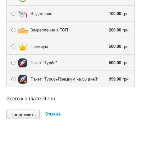
Выделение
100.00
грн.
Закрепление в ТОП
200.00
грн.
Премиум
500.00
грн.
Пакет "Турбо"
500.00
грн.
Пакет "Турбо+Премиум на 30 дней"
999.00
грн.
Всего к оплате:
0
грн.
Отмена