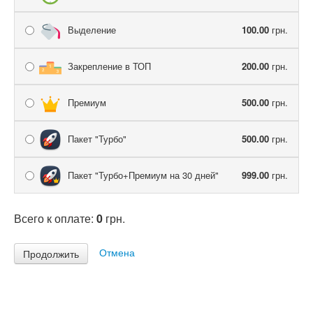
Выделение
100.00
грн.
Закрепление в ТОП
200.00
грн.
Премиум
500.00
грн.
Пакет "Турбо"
500.00
грн.
Пакет "Турбо+Премиум на 30 дней"
999.00
грн.
Всего к оплате:
0
грн.
Отмена