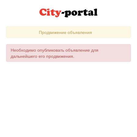
Продвижение объявления
Необходимо опубликовать объявление для
дальнейшего его продвижения.