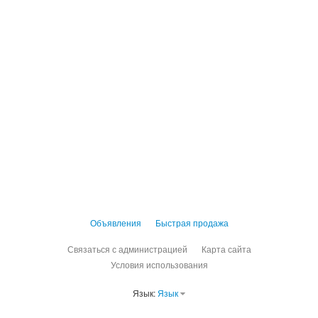
Объявления
Быстрая продажа
Связаться с администрацией
Карта сайта
Условия использования
Язык:
Язык