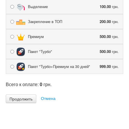
Выделение
100.00
грн.
Закрепление в ТОП
200.00
грн.
Премиум
500.00
грн.
Пакет "Турбо"
500.00
грн.
Пакет "Турбо+Премиум на 30 дней"
999.00
грн.
Всего к оплате:
0
грн.
Отмена