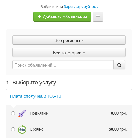
Войдите
или
Зарегистрируйтесь
Добавить объявление
Главная
Все регионы
Объявления
Все категории
Быстрая продажа
1. Выберите услугу
Плата сполучна 3ПС6-10
Поднятие
10.00
грн.
Срочно
50.00
грн.