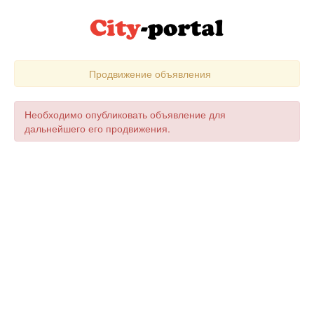
Продвижение объявления
Необходимо опубликовать объявление для
дальнейшего его продвижения.