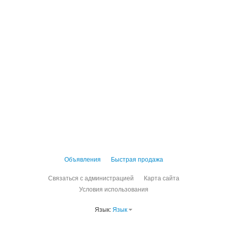
Объявления
Быстрая продажа
Связаться с администрацией
Карта сайта
Условия использования
Язык:
Язык