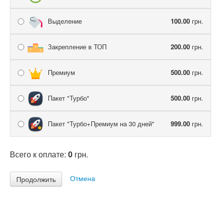
Выделение
100.00
грн.
Закрепление в ТОП
200.00
грн.
Премиум
500.00
грн.
Пакет "Турбо"
500.00
грн.
Пакет "Турбо+Премиум на 30 дней"
999.00
грн.
Всего к оплате:
0
грн.
Отмена