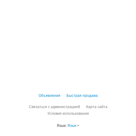
Объявления
Быстрая продажа
Связаться с администрацией
Карта сайта
Условия использования
Язык:
Язык