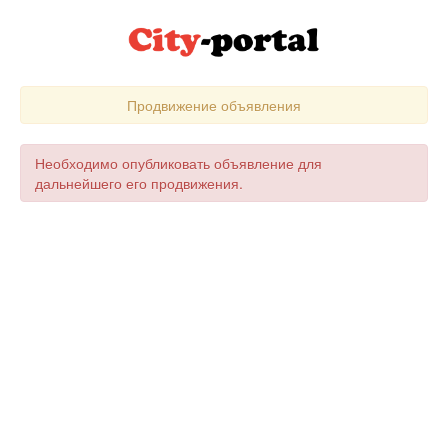
Продвижение объявления
Необходимо опубликовать объявление для
дальнейшего его продвижения.