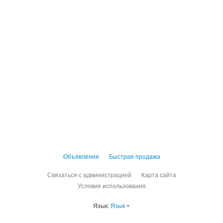
Объявления
Быстрая продажа
Связаться с администрацией
Карта сайта
Условия использования
Язык:
Язык