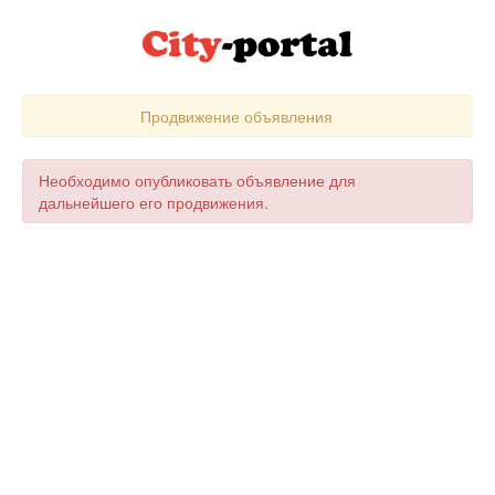
Продвижение объявления
Необходимо опубликовать объявление для
дальнейшего его продвижения.