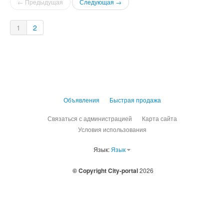
← Предыдущая
Следующая →
1
2
Объявления
Быстрая продажа
Связаться с администрацией
Карта сайта
Условия использования
Язык:
Язык
© Copyright City-portal
2026