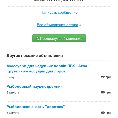
Написать сообщение
Все объявления автора
Продвинуть объявление
Другие похожие объявления
Аксесуари для надувних човнів ПВХ - Аква
Крузер - аксессуары для лодок
22 грн.
6 августа
Рыболовный паук-подьемник
80 грн.
6 августа
Рыболовная снасть "дорожка"
60 грн.
6 августа