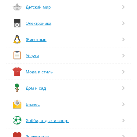
Детский мир
Электроника
Животные
Услуги
Мода и стиль
Дом и сад
Бизнес
Хобби, отдых и спорт
Знакомства