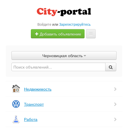
Войдите
или
Зарегистрируйтесь
Добавить объявление
Главная
Черновицкая область
Объявления
Быстрая продажа
Недвижимость
Транспорт
Работа