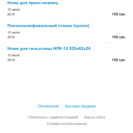
Ножи для пресс-ножниц
10 июля
100 грн.
2019
Плоскошлифовальный станок (куплю)
10 июля
100 грн.
2019
Ножи для гильотины НЛК-12 525х62х24
10 июля
100 грн.
2019
Объявления
Быстрая продажа
Связаться с администрацией
Карта сайта
Условия использования