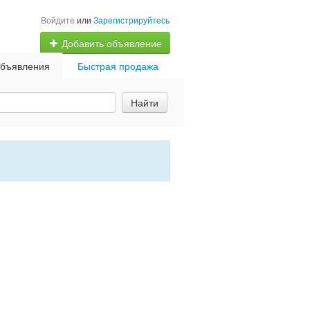
Войдите
или
Зарегистрируйтесь
Добавить объявление
бъявления
Быстрая продажа
Найти