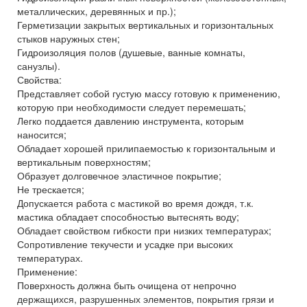
металлических, деревянных и пр.);
Герметизации закрытых вертикальных и горизонтальных
стыков наружных стен;
Гидроизоляция полов (душевые, ванные комнаты,
санузлы).
Свойства:
Представляет собой густую массу готовую к применению,
которую при необходимости следует перемешать;
Легко поддается давлению инструмента, которым
наносится;
Обладает хорошей прилипаемостью к горизонтальным и
вертикальным поверхностям;
Образует долговечное эластичное покрытие;
Не трескается;
Допускается работа с мастикой во время дождя, т.к.
мастика обладает способностью вытеснять воду;
Обладает свойством гибкости при низких температурах;
Сопротивление текучести и усадке при высоких
температурах.
Применение:
Поверхность должна быть очищена от непрочно
держащихся, разрушенных элементов, покрытия грязи и