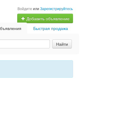
Войдите
или
Зарегистрируйтесь
Добавить объявление
бъявления
Быстрая продажа
Найти