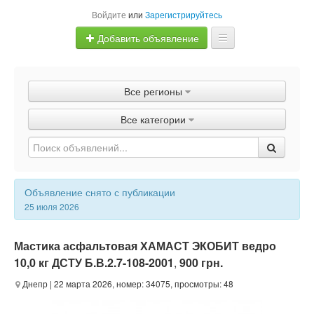
Войдите
или
Зарегистрируйтесь
Добавить объявление
Главная
Все регионы
Объявления
Все категории
Быстрая продажа
Объявление снято с публикации
25 июля 2026
Мастика асфальтовая ХАМАСТ ЭКОБИТ ведро
10,0 кг ДСТУ Б.В.2.7-108-2001
,
900 грн.
Днепр
| 22 марта 2026, номер: 34075, просмотры: 48