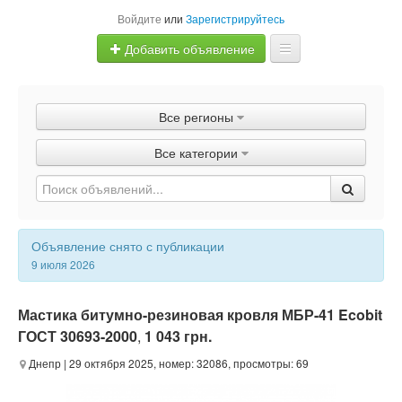
Войдите
или
Зарегистрируйтесь
Добавить объявление
Главная
Все регионы
Объявления
Все категории
Быстрая продажа
Объявление снято с публикации
9 июля 2026
Мастика битумно-резиновая кровля МБР-41 Ecobit
ГОСТ 30693-2000
,
1 043 грн.
Днепр
| 29 октября 2025, номер: 32086, просмотры: 69