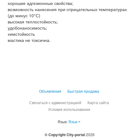
хорошие адгезионные свойства;
возможность нанесения при отрицательных температурах
(до минус 10°С)
высокая теплостойкость;
удобонаносимость;
химстойкость
мастика не токсична.
Объявления
Быстрая продажа
Связаться с администрацией
Карта сайта
Условия использования
Язык:
Язык
© Copyright City-portal
2026