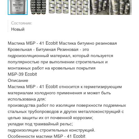
Состояние:
Новый
Мастика МБР - 41 Ecobit Мастика битумно резиновая
Кровельная - Битумная Резиновая - это
гидроизоляционный материал, который пользуется
популярностью при выполнении строительных и
монтажных работ на кровельных покрытия
МБР-39 Ecobit
Описание
Мастика МБР - 41 Ecobit относится к герметизирующим
материалам холодного применения и может быть
использована для:
производства работ по изоляции поверхности подземных
стальных трубопроводов и других металлоконструкций с
целью защиты их от почвенной коррозии;
укладки под трамвайный рельс;
гидроизоляции строительных конструкций.
Особенности мастики МБР - 41 Ecobit