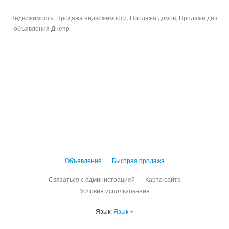
Недвижимость, Продажа недвижимости, Продажа домов, Продажа дач
- объявления Днепр
Объявления
Быстрая продажа
Связаться с администрацией
Карта сайта
Условия использования
Язык:
Язык