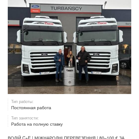
Тип работы:
Постоянная работа
Тип занятости:
Работа на полную ставку
ВОДІЙ C+E | МІЖНАРОДНІ ПЕРЕВЕЗЕННЯ | 80–100 € ЗА