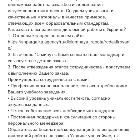
дипломных работ на заказ без использования
искусственного интеллекта! Создаем уникальные и
качественные материалы в качестве примеров,
отвечающих всем образовательным стандартам.
Как заказать исправление дипломной работы в Украине?
1. Отправьте запрос на нашем сайте:
https://shpargalka.agency/ru/diplomnaya_rabota/redaktirovani
e/
2. В течение 15 минут с Вами свяжется наш менеджер и
согласует все детали заказа.
3. После утверждения этапов сотрудничества - приступаем
к выполнению Вашего заказа.
Преимущества сотрудничества с нами:
• Профессиональное выполнение, согласно требованиям
Вашего учебного заведения.
• Высокий уровень уникальности текста, согласно
актуальных данных.
• Четкое соблюдение всех необходимых стандартов.
• Постоянная поддержка и консультация со стороны
персонального менеджера.
Обратитесь за бесплатной консультацией по исправлению
дипломной работы на заказ в Украине уже сейчас, т.к.