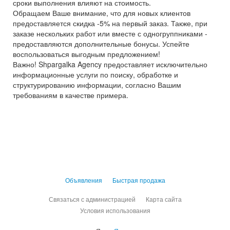
сроки выполнения влияют на стоимость.
Обращаем Ваше внимание, что для новых клиентов
предоставляется скидка -5% на первый заказ. Также, при
заказе нескольких работ или вместе с одногруппниками -
предоставляются дополнительные бонусы. Успейте
воспользоваться выгодным предложением!
Важно! Shpargalka Agency предоставляет исключительно
информационные услуги по поиску, обработке и
структурированию информации, согласно Вашим
требованиям в качестве примера.
Объявления
Быстрая продажа
Связаться с администрацией
Карта сайта
Условия использования