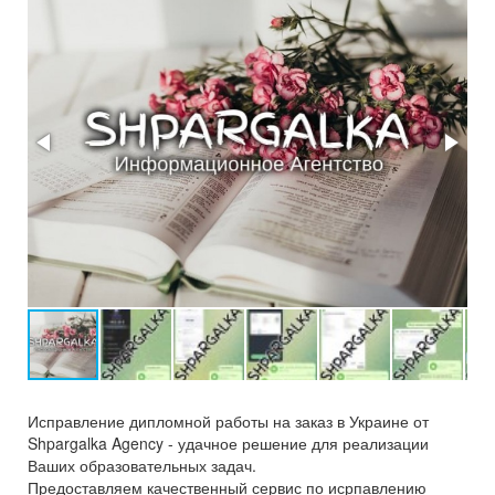
Исправление дипломной работы на заказ в Украине от
Shpargalka Agency - удачное решение для реализации
Ваших образовательных задач.
Предоставляем качественный сервис по исрпавлению