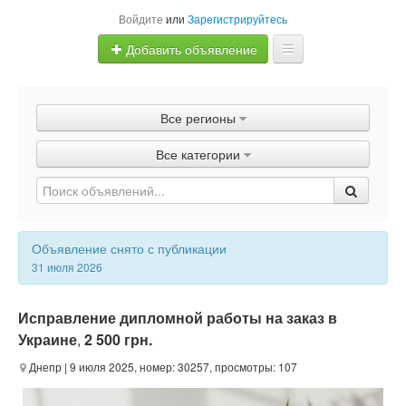
Войдите
или
Зарегистрируйтесь
Добавить объявление
Главная
Все регионы
Объявления
Все категории
Быстрая продажа
Объявление снято с публикации
31 июля 2026
Исправление дипломной работы на заказ в
Украине
,
2 500 грн.
Днепр
| 9 июля 2025, номер: 30257, просмотры: 107