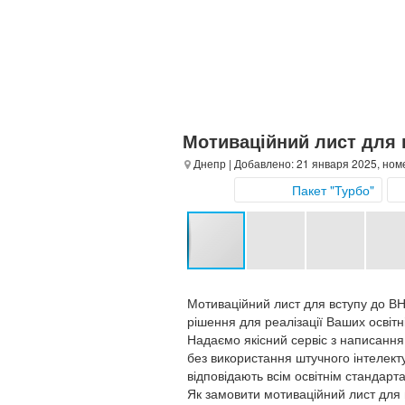
Мотиваційний лист для 
Днепр
| Добавлено: 21 января 2025, ном
Пакет "Турбо"
Мотиваційний лист для вступу до ВН
рішення для реалізації Ваших освітн
Надаємо якісний сервіс з написання
без використання штучного інтелекту.
відповідають всім освітнім стандарт
Як замовити мотиваційний лист для 