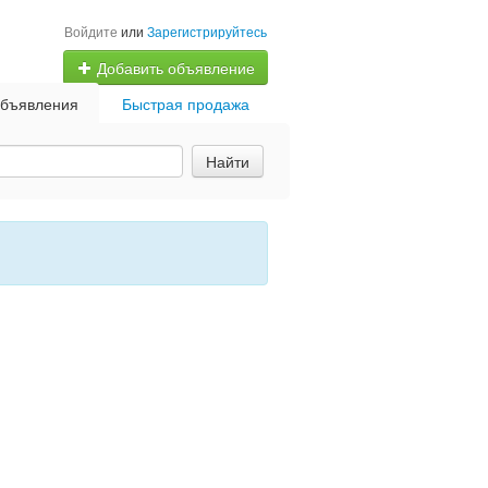
Войдите
или
Зарегистрируйтесь
Добавить объявление
бъявления
Быстрая продажа
Найти