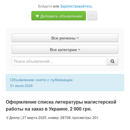
Войдите
или
Зарегистрируйтесь
Добавить объявление
Главная
Все регионы
Объявления
Все категории
Быстрая продажа
Объявление снято с публикации
31 июля 2026
Оформление списка литературы магистерской
работы на заказ в Украине
,
2 000 грн.
Днепр
| 27 марта 2025, номер: 28708, просмотры: 201