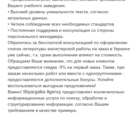
Вашего учебного заведения.
• Высокий уровень уникальности текста, согласно
актуальных данных.
• Четкое соблюдение всех необходимых стандартов.
• Постоянная поддержка и консультация со стороны
персонального менеджера.
Обратитесь за бесплатной консультацией по оформлению
списка литературы магистерской работы на заказ в Украине
уже сейчас, т.к. сроки выполнения влияют на стоимость.
Обращаем Ваше внимание, что для новых клиентов
предоставляется скидка -5% на первый заказ. Также, при
заказе нескольких работ или вместе с одногруппниками -
предоставляются дополнительные бонусы. Успейте
воспользоваться выгодным предложением!
Важно! Shpargalka Agency предоставляет исключительно
информационные услуги по поиску, обработке и
структурированию информации, согласно Вашим
требованиям в качестве примера.