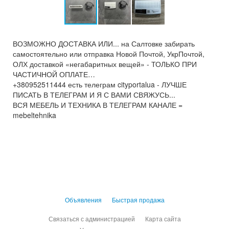
ВОЗМОЖНО ДОСТАВКА ИЛИ... на Салтовке забирать
самостоятельно или отправка Новой Почтой, УкрПочтой,
ОЛХ доставкой «негабаритных вещей» - ТОЛЬКО ПРИ
ЧАСТИЧНОЙ ОПЛАТЕ…
+380952511444 есть телеграм cityportalua - ЛУЧШЕ
ПИСАТЬ В ТЕЛЕГРАМ И Я С ВАМИ СВЯЖУСЬ...
ВСЯ МЕБЕЛЬ И ТЕХНИКА В ТЕЛЕГРАМ КАНАЛЕ =
mebeltehnika
Объявления
Быстрая продажа
Связаться с администрацией
Карта сайта