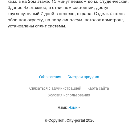
кв.м. в на 2ом этаже. 15 минут пешком до м. Студенческая.
Здание 4х этажное, в отличном состоянии, доступ
круглосуточный 7 дней в неделю, охрана. Отделка: стены -
обои под окраску, на полу линолеум, потолок армстронг,
установлены сплит системы.
Объявления
Быстрая продажа
Связаться с администрацией
Карта сайта
Условия использования
Язык:
Язык
© Copyright City-portal
2026