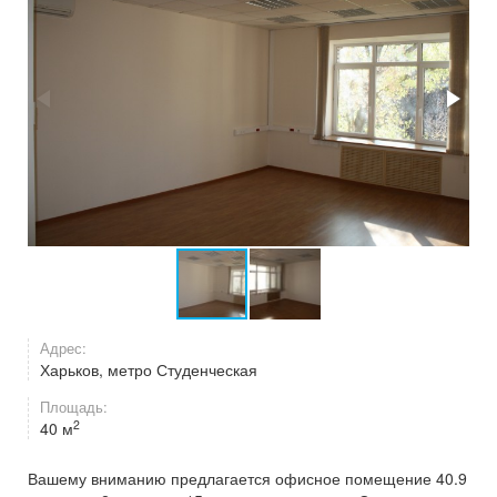
Адрес:
Харьков, метро Студенческая
Площадь:
2
40 м
Вашему вниманию предлагается офисное помещение 40.9