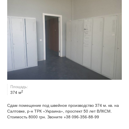
Площадь:
2
374 м
Сдам помещение под швейное производство 374 м. кв. на
Салтовке, р-н ТРК «Украина», проспект 50 лет ВЛКСМ.
Стоимость 8000 грн. Звоните +38 096-356-88-99