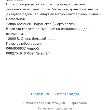
Полностью развитая инфраструктура, в шаговой
доступности от транспорта. Магазины, транспорт, школа,
д.сад-все рядом. 15 минут до метро Центральный рынок и
Вокзальная.
Улица Каменец-Подольская ( Сортировка)
И вся эта красота по смешной на сегодняшний день
стоимости.
12000 $. Очень большой торг.
Показ в любое время.
0664858637 Андрей
0682754946 Viber /telegram.
Объявления
Быстрая продажа
Связаться с администрацией
Карта сайта
Условия использования