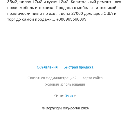
35м2, жилая 17м2 и кухня 12м2. Капитальный ремонт - вся
новая мебель и техника. Продажа с мебелью и техникой -
практически никто не жил... цена 27000 долларов США и
торг до самой продажи... +380963568899
Объявления
Быстрая продажа
Связаться с администрацией
Карта сайта
Условия использования
Язык:
Язык
© Copyright City-portal
2026