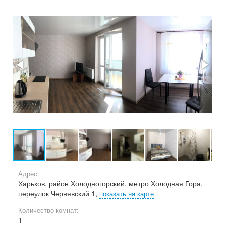
Адрес:
Харьков, район Холодногорский, метро Холодная Гора,
переулок Чернявский 1,
показать на карте
Количество комнат:
1