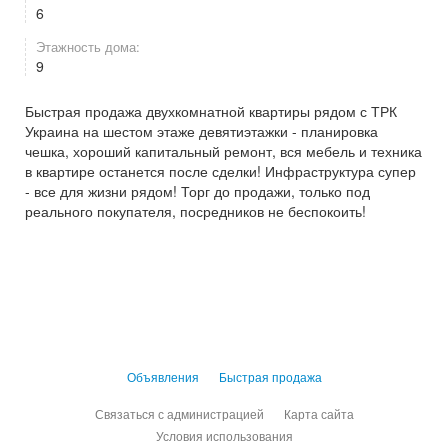
6
Этажность дома:
9
Быстрая продажа двухкомнатной квартиры рядом с ТРК
Украина на шестом этаже девятиэтажки - планировка
чешка, хороший капитальный ремонт, вся мебель и техника
в квартире останется после сделки! Инфраструктура супер
- все для жизни рядом! Торг до продажи, только под
реального покупателя, посредников не беспокоить!
Объявления
Быстрая продажа
Связаться с администрацией
Карта сайта
Условия использования