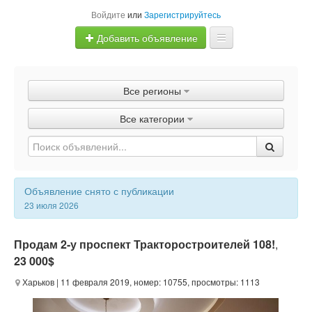
Войдите
или
Зарегистрируйтесь
Добавить объявление
Главная
Все регионы
Объявления
Все категории
Быстрая продажа
Объявление снято с публикации
23 июля 2026
Продам 2-у проспект Тракторостроителей 108!
,
23 000$
Харьков
| 11 февраля 2019, номер: 10755, просмотры: 1113