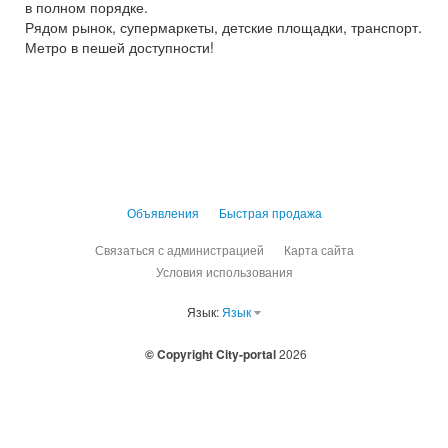
в полном порядке.
Рядом рынок, супермаркеты, детские площадки, транспорт.
Метро в пешей доступности!
Объявления
Быстрая продажа
Связаться с администрацией
Карта сайта
Условия использования
Язык:
Язык
© Copyright City-portal
2026