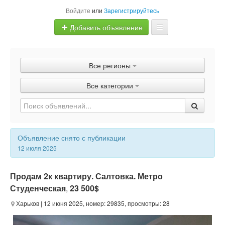
Войдите
или
Зарегистрируйтесь
Добавить объявление
Главная
Все регионы
Объявления
Все категории
Быстрая продажа
Объявление снято с публикации
12 июля 2025
Продам 2к квартиру. Салтовка. Метро
Студенческая
,
23 500$
Харьков
| 12 июня 2025, номер: 29835, просмотры: 28