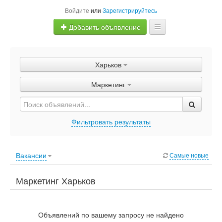
Войдите
или
Зарегистрируйтесь
Добавить объявление
Главная
Харьков
Объявления
Маркетинг
Быстрая продажа
Фильтровать результаты
Вакансии
Самые новые
Маркетинг Харьков
Объявлений по вашему запросу не найдено