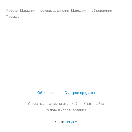
Работа, Маркетинг / реклама / дизайн, Маркетинг - объявления
Харьков
Объявления
Быстрая продажа
Связаться с администрацией
Карта сайта
Условия использования
Язык:
Язык