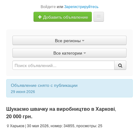
Войдите
или
Зарегистрируйтесь
Добавить объявление
Главная
Все регионы
Объявления
Все категории
Быстрая продажа
Объявление снято с публикации
29 июня 2026
Шукаємо швачку на виробництво в Харкові
,
20 000 грн.
Харьков
| 30 мая 2026, номер: 34855, просмотры: 25