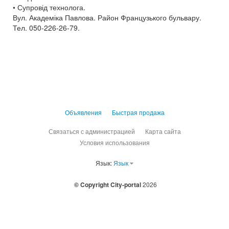
• Супровід технолога.
Вул. Академіка Павлова. Район Французького бульвару.
Тел. 050-226-26-79.
Объявления
Быстрая продажа
Связаться с администрацией
Карта сайта
Условия использования
Язык:
Язык
© Copyright City-portal
2026