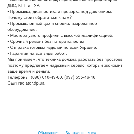
ДВС, КПП и ГУР.
• Промывка, диагностика и проверка под давлением.
Почему стоит обратиться к нам?
• Промышленный цех и специализированное
оборудование.
• Мастера узкого профиля с высокой квалификацией.
• Срочный ремонт без потери качества.
• Отправка готовых изделий по всей Украине.
• Гарантия на все виды работ.
Мы понимаем, что техника должна работать без простоев,
поэтому предлагаем надёжный сервис, который экономит
ваше время и деньги.
Телефоны: (098) 010-49-80, (097) 555-46-46.
Cайт radiator.dp.ua
Объявления
Быстрая продажа