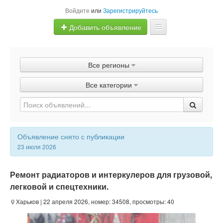
Войдите
или
Зарегистрируйтесь
Добавить объявление
Главная
Все регионы
Объявления
Все категории
Быстрая продажа
Объявление снято с публикации
23 июля 2026
Ремонт радиаторов и интеркулеров для грузовой,
легковой и спецтехники.
Харьков
| 22 апреля 2026, номер: 34508, просмотры: 40