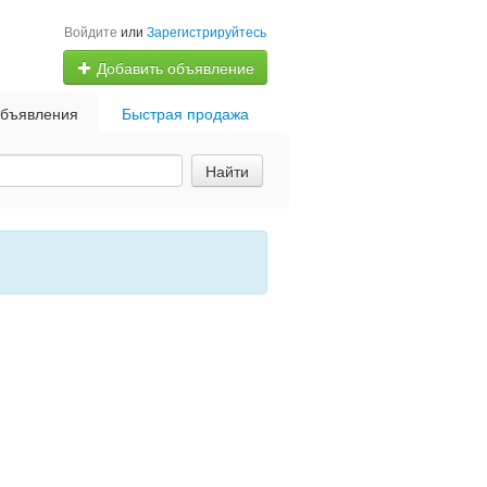
Войдите
или
Зарегистрируйтесь
Добавить объявление
бъявления
Быстрая продажа
Найти