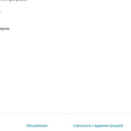
.
еров.
Объявления
Связаться с администрацией