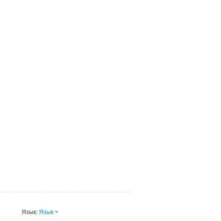
Язык:
Язык