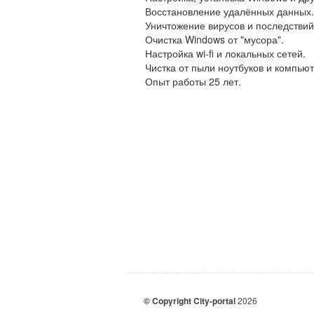
Восстановление удалённых данных.
Уничтожение вирусов и последствий
Очистка Windows от "мусора".
Настройка wi-fi и локальных сетей.
Чистка от пыли ноутбуков и компьют
Опыт работы 25 лет.
© Copyright City-portal
2026