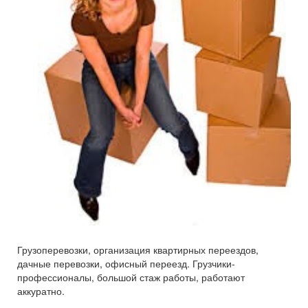
Грузоперевозки, организация квартирных переездов,
дачные перевозки, офисный переезд. Грузчики-
профессионалы, большой стаж работы, работают
аккуратно.