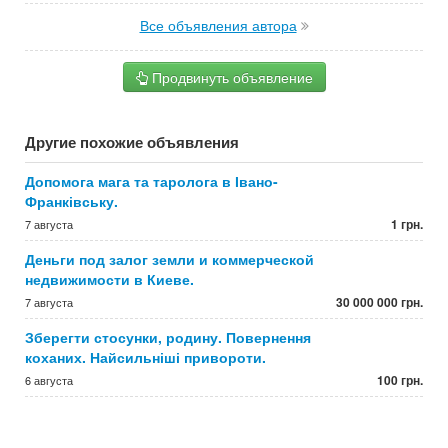
Все объявления автора
Продвинуть объявление
Другие похожие объявления
Допомога мага та таролога в Івано-
Франківську.
1 грн.
7 августа
Деньги под залог земли и коммерческой
недвижимости в Киеве.
30 000 000 грн.
7 августа
Зберегти стосунки, родину. Повернення
коханих. Найсильніші привороти.
100 грн.
6 августа