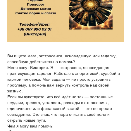
Вы ищете мага, экстрасенса, ясновидящую или гадалку,
способную действительно помочь?
Меня зовут Виктория. Я — экстрасенс, ясновидящая,
практикующая таролог. Работаю с энергетикой, судьбой и
кармой человека. Моя задача — не просто устранить
проблему, а помочь вам вернуть контроль над своей
жизнью.
Если вы чувствуете, что всё идёт не так — постоянные
неудачи, тревога, усталость, разлады в отношениях,
одиночество или финансовый застой — это не просто
совпадение. Это знак, что пора очистить своё поле и
открыть новые пути.
Чем я могу вам помочь: