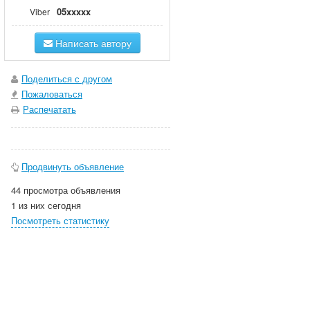
05xxxxx
Viber
Написать автору
Поделиться с другом
Пожаловаться
Распечатать
Продвинуть объявление
44 просмотра объявления
1 из них сегодня
Посмотреть статистику