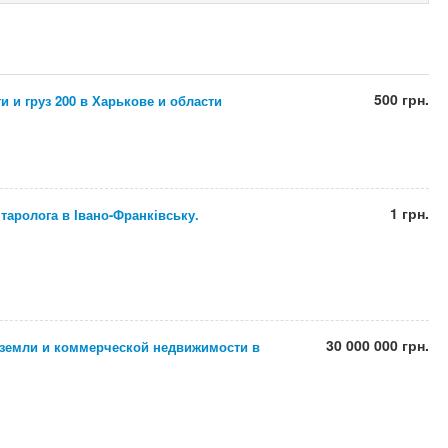
500 грн.
и и груз 200 в Харькове и области
1 грн.
 таролога в Івано-Франківську.
30 000 000 грн.
 земли и коммерческой недвижимости в