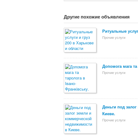
Другие похожие объявления
Ритуальные услуг
Прочие услуги
Допомога мага та
Прочие услуги
Деньги под залог
Киеве.
Прочие услуги