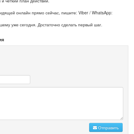
 и четкий план действий.
идящей онлайн прямо сейчас, пишите: Viber / WhatsApp:
шему уже сегодня. Достаточно сделать первый шаг.
ия
Отправить