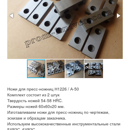
Ножи для пресс-ножниц Н1226 / А-50
Комплект состоит из 2 штук
Твердость ножей 54-58 НRC.
Размеры ножей 60х60х20 мм.
Изготавливаем ножи для пресс-ножниц по чертежам,
эскизам и образцам заказчика.
Используем высококачественные инструментальные стали
5ХВ2С, 6ХВ2С.