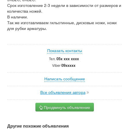
Срок изготовление 2-3 недели в зависимости от размеров и
количества ножей.
В наличии.
Так же изготавливаем гильотинные, дисковые ножи, ножи
для рубки арматуры.
Показать контакты
05x xxx xxxx
Тел.
09xxxxx
Viber
Написать сообщение
Все объявления автора
Продвинуть объявление
Другие похожие объявления