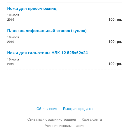
Ножи для пресс-ножниц
10 июля
100 грн.
2019
Плоскошлифовальный станок (куплю)
10 июля
100 грн.
2019
Ножи для гильотины НЛК-12 525х62х24
10 июля
100 грн.
2019
Объявления
Быстрая продажа
Связаться с администрацией
Карта сайта
Условия использования