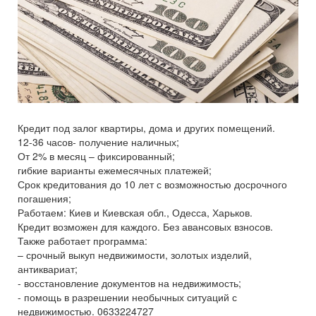
Кредит под залог квартиры, дома и других помещений.
12-36 часов- получение наличных;
От 2% в месяц – фиксированный;
гибкие варианты ежемесячных платежей;
Срок кредитования до 10 лет с возможностью досрочного
погашения;
Работаем: Киев и Киевская обл., Одесса, Харьков.
Кредит возможен для каждого. Без авансовых взносов.
Также работает программа:
– срочный выкуп недвижимости, золотых изделий,
антиквариат;
- восстановление документов на недвижимость;
- помощь в разрешении необычных ситуаций с
недвижимостью. 0633224727