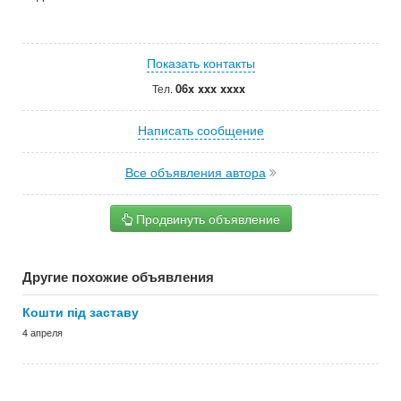
Показать контакты
06x xxx xxxx
Тел.
Написать сообщение
Все объявления автора
Продвинуть объявление
Другие похожие объявления
Кошти під заставу
4 апреля