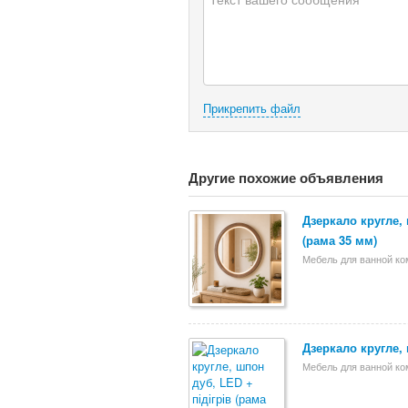
Прикрепить файл
Другие похожие объявления
Дзеркало кругле, 
(рама 35 мм)
Мебель для ванной к
Дзеркало кругле, 
Мебель для ванной к