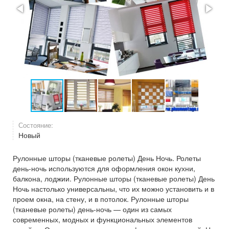
Состояние:
Новый
Рулонные шторы (тканевые ролеты) День Ночь. Ролеты
день-ночь используются для оформления окон кухни,
балкона, лоджии. Рулонные шторы (тканевые ролеты) День
Ночь настолько универсальны, что их можно установить и в
проем окна, на стену, и в потолок. Рулонные шторы
(тканевые ролеты) день-ночь — один из самых
современных, модных и функциональных элементов