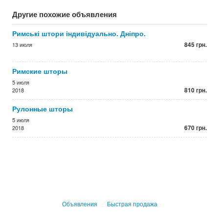
Другие похожие объявления
Римські штори індивідуально. Дніпро.
845 грн.
13 июля
Римские шторы
5 июля
810 грн.
2018
Рулонные шторы
5 июля
670 грн.
2018
Объявления
Быстрая продажа