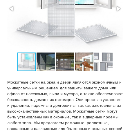
Москитные сетки на окна и двери являются экономичным и
универсальным решением для защиты вашего дома или
офиса от насекомых, пыли и мусора, а также обеспечивают
безопасность домашних питомцев. Они просты в установке
и удалении, надежны и долговечны, так как изготовлены из
высококачественных материалов. Москитные сетки могут
быть установлены как в оконные, так и в дверные проемы
любого типа. Мы предлагаем рамочные, роллетные,
распашные и раздвижные для балконных и входных дверей