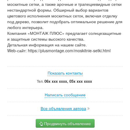
москитные сетки, а также арочные и трапециевидные сетки
нестандартной формы. Обширный выбор вариантов
цветового исполнения москитных сеток, включая отделку
под дерево, позволит подобрать оптимальное решение для
любого интерьера.
Компания «МОНТАЖ ПЛЮС» предлагает солнцезащитные
и защитные системы высокого качества.
Детальная информация на нашем сайте.
Web-сайт: https://plusmontage.com/moskitnie-setki.html
Показать контакты
06x xxx xxxx, 05x xxx xxxx
Тел.
Написать сообщение
Все объявления автора
Продвинуть объявление