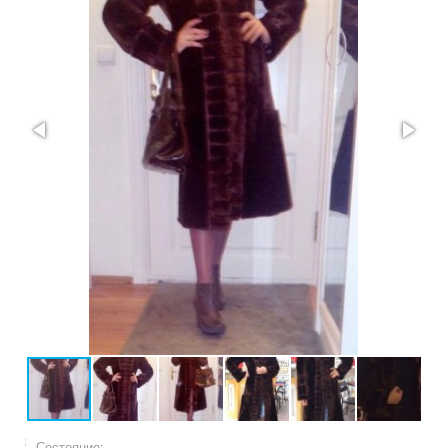
Состояние: