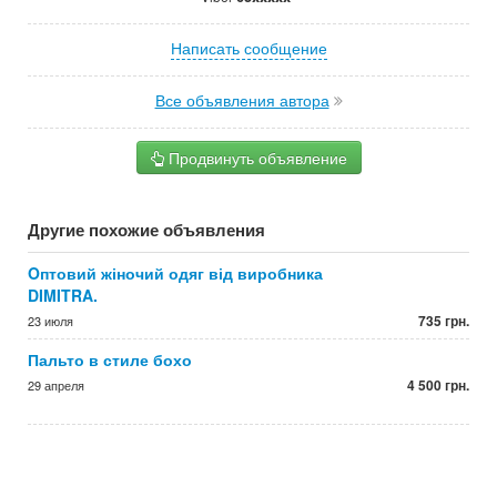
Написать сообщение
Все объявления автора
Продвинуть объявление
Другие похожие объявления
Oптовий жіночий одяг від виробника
DIMITRA.
735 грн.
23 июля
Пальто в стиле бохо
4 500 грн.
29 апреля