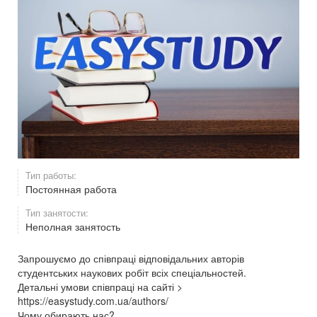
Тип работы:
Постоянная работа
Тип занятости:
Неполная занятость
Запрошуємо до співпраці відповідальних авторів
студентських наукових робіт всіх спеціальностей.
Детальні умови співпраці на сайті >
https://easystudy.com.ua/authors/
Чому обирають нас?